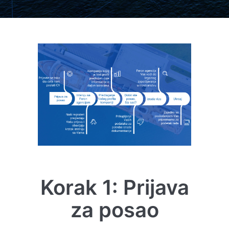
Korak 1: Prijava
za posao