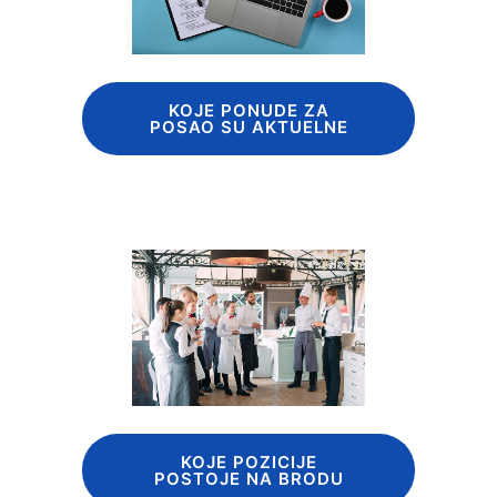
KOJE PONUDE ZA
POSAO SU AKTUELNE
KOJE POZICIJE
POSTOJE NA BRODU