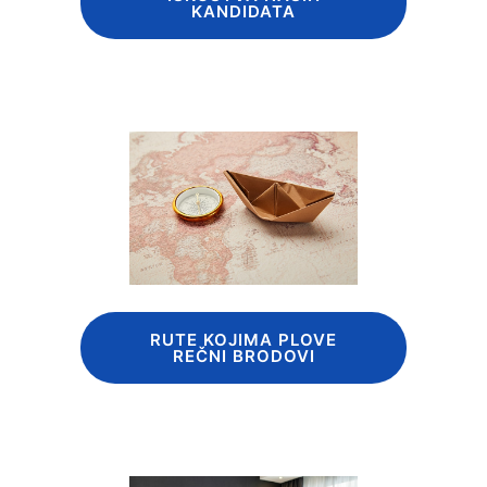
KANDIDATA
RUTE KOJIMA PLOVE
REČNI BRODOVI