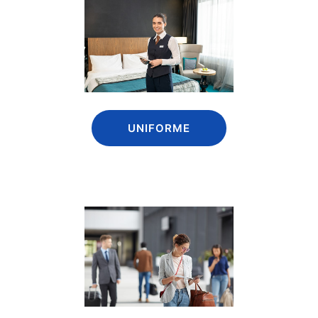
UNIFORME