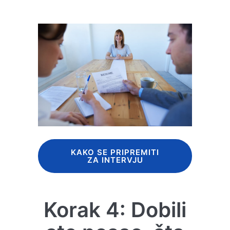
KAKO SE PRIPREMITI
ZA INTERVJU
Korak 4: Dobili