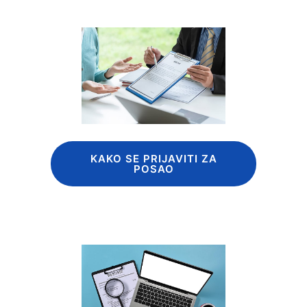
KAKO SE PRIJAVITI ZA
POSAO