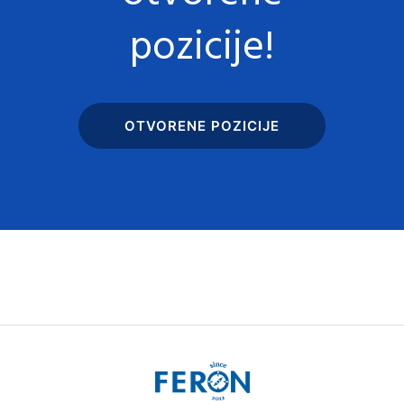
pozicije!
OTVORENE POZICIJE