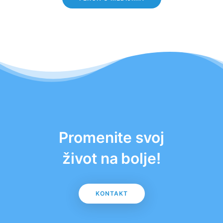
Promenite svoj
život na bolje!
KONTAKT