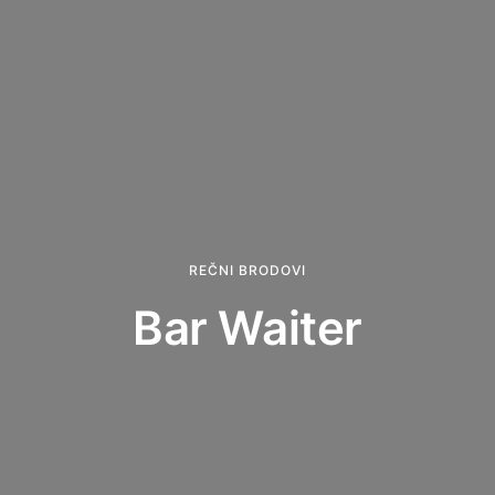
REČNI BRODOVI
Bar Waiter