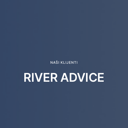
NAŠI KLIJENTI
RIVER ADVICE