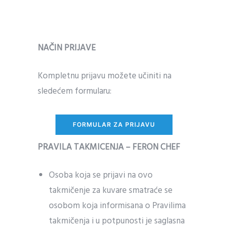
NAČIN PRIJAVE
Kompletnu prijavu možete učiniti na
sledećem formularu:
FORMULAR ZA PRIJAVU
PRAVILA TAKMICENJA – FERON CHEF
Osoba koja se prijavi na ovo
takmičenje za kuvare smatraće se
osobom koja informisana o Pravilima
takmičenja i u potpunosti je saglasna