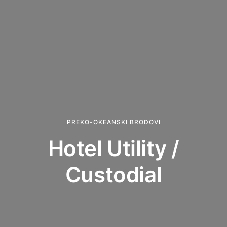
PREKO-OKEANSKI BRODOVI
Hotel Utility /
Custodial