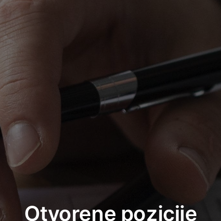
Otvorene pozicije