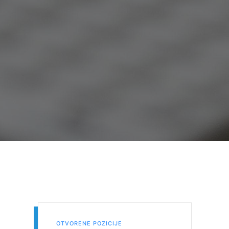
OTVORENE POZICIJE