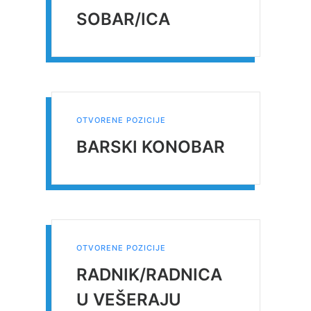
SOBAR/ICA
OTVORENE POZICIJE
BARSKI KONOBAR
OTVORENE POZICIJE
RADNIK/RADNICA
U VEŠERAJU