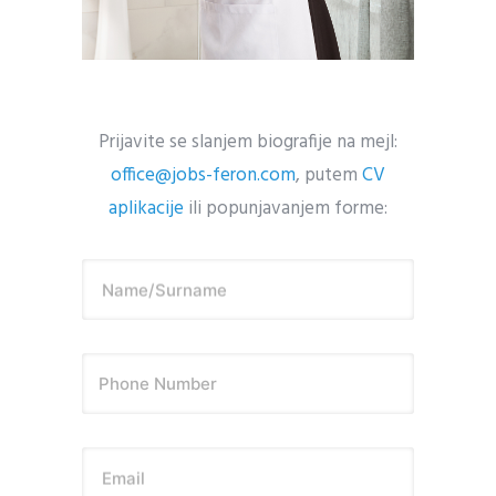
Prijavite se slanjem biografije na mejl:
office@jobs-feron.com
, putem
CV
aplikacije
ili popunjavanjem forme:
Name/Surname
Email