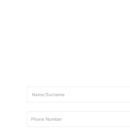
Name/Surname