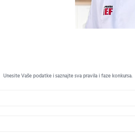
Unesite Vaše podatke i saznajte sva pravila i faze konkursa.