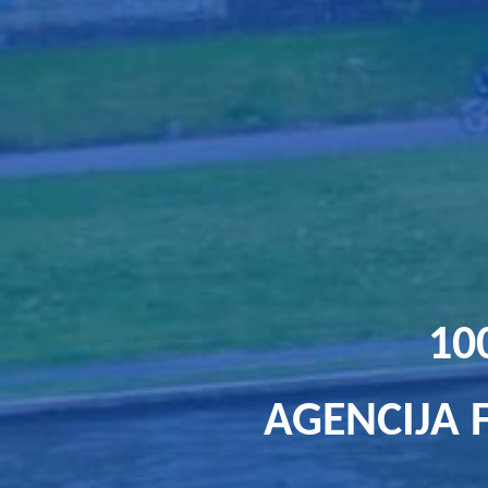
10
AGENCIJA 